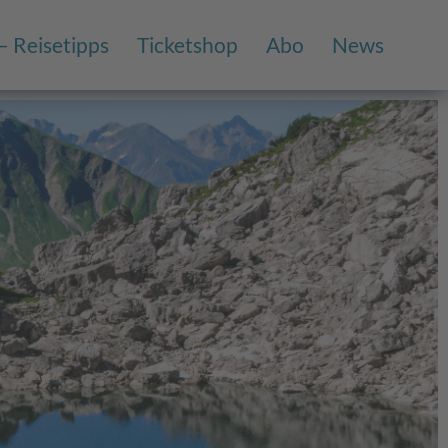
– Reisetipps
Ticketshop
Abo
News