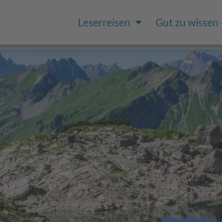
Leserreisen
Gut zu wissen 